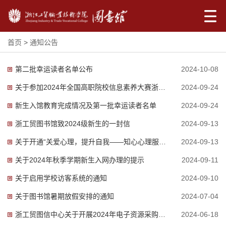
首页
>
通知公告
第二批幸运读者名单公布
2024-10-08
关于参加2024年全国高职院校信息素养大赛浙江省选拔赛的通知
2024-09-24
新生入馆教育完成情况及第一批幸运读者名单
2024-09-24
浙工贸图书馆致2024级新生的一封信
2024-09-13
关于开通“关爱心理，提升自我——知心心理服务”平台的通知
2024-09-13
关于2024年秋季学期新生入网办理的提示
2024-09-11
关于启用学校访客系统的通知
2024-09-10
关于图书馆暑期放假安排的通知
2024-07-04
浙工贸图信中心关于开展2024年电子资源采购需求问卷调查的通知
2024-06-18