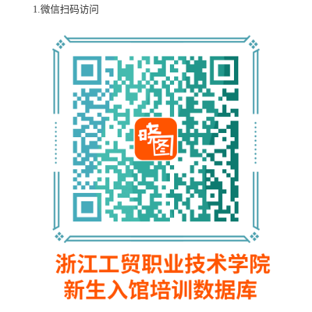
1.微信扫码访问