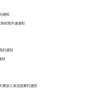
的通知
试用权限开通通知
试用的通知
通知
养大赛浙江省选拔赛的通知