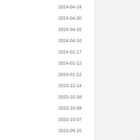
2024-04-24
2024-04-20
2024-04-16
2024-04-10
2024-01-17
2024-01-12
2024-01-12
2023-12-14
2023-10-18
2023-10-09
2023-10-07
2023-09-15