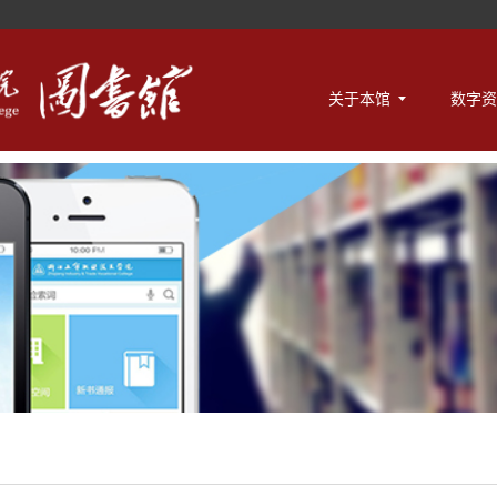
关于本馆
数字资