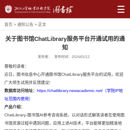
首页
>
通知公告
> 正文
关于图书馆ChatLibrary服务平台开通试用的通
知
发布者： 发布时间：2024/01/12
尊敬的读者：
近日，图书信息中心开通图书馆ChatLibrary服务平台的试用，欢迎
广大师生试用并反馈建议!
数据库访问地址：
https://chatlibrary.newacademic.net/（学院IP地
址范围内使用）
产品介绍：
ChatLibrary-图书馆AI参考咨询系统，以对话形式解答读者在使用图
书馆资源过程中遇到问题，应用上述AI技术，平台能够更加精准地