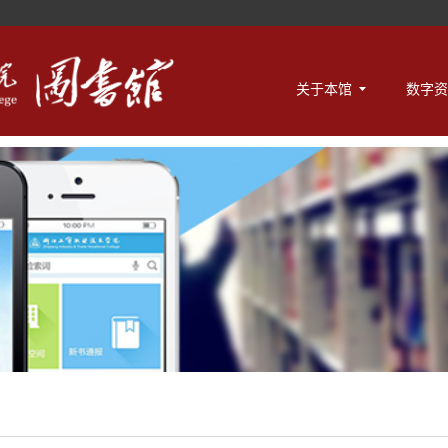
关于本馆
数字资