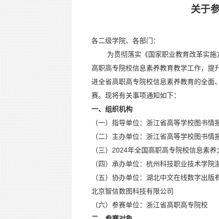
关于参
各二级学院、各部门：
为贯彻落实《国家职业教育改革实施方案
高职高专院校信息素养教育教学工作，提
进全省高职高专院校信息素养教育的全面、
赛。现将有关事项通知如下：
一、组织机构
（一）指导单位：浙江省高等学校图书情
（二）主办单位：浙江省高等学校图书情
（三）2024年全国高职高专院校信息素
（四）承办单位：杭州科技职业技术学院
（五）协办单位：湖北中文在线数字出版
北京智信数图科技有限公司
（六）参赛单位：浙江省高职高专院校
二、参赛对象