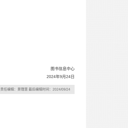
图书信息中心
2024年9月24日
责任编辑：景镥慧 最后编辑时间：2024/09/24