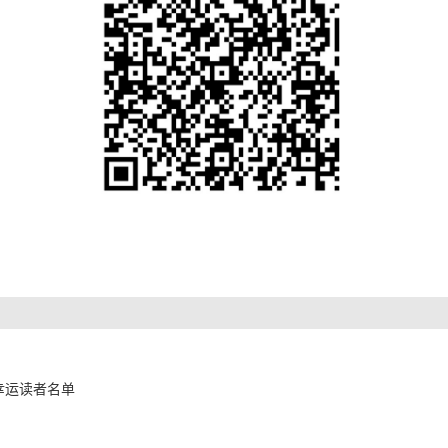
幸运读者名单