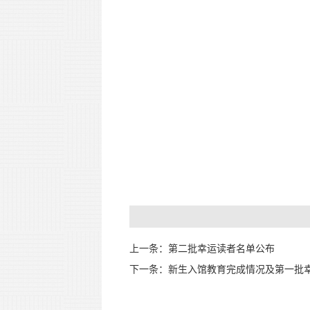
上一条：第二批幸运读者名单公布
下一条：新生入馆教育完成情况及第一批