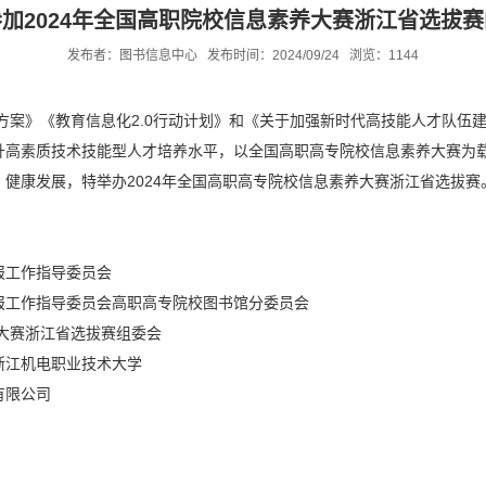
加2024年全国高职院校信息素养大赛浙江省选拔
发布者：图书信息中心 发布时间：2024/09/24
浏览：
1144
》《教育信息化2.0行动计划》和《关于加强新时代高技能人才队伍建
升高素质技术技能型人才培养水平，以全国高职高专院校信息素养大赛为
健康发展，特举办2024年全国高职高专院校信息素养大赛浙江省选拔
报工作指导委员会
报工作指导委员会高职高专院校图书馆分委员会
养大赛浙江省选拔赛组委会
浙江机电职业技术大学
有限公司