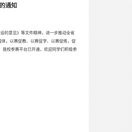
赛的通知
设的意见》等文件精神，进一步推动全省
载体，以赛促教、以赛促学、以赛促练，促
赛。我校参赛平台已开通，欢迎同学们积极参