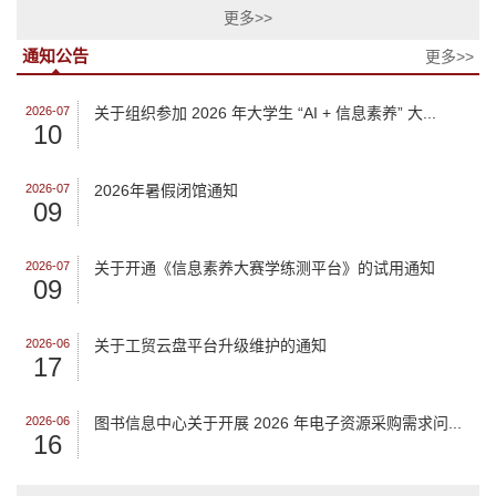
更多>>
通知公告
更多>>
2026-07
关于组织参加 2026 年大学生 “AI + 信息素养” 大...
10
2026-07
2026年暑假闭馆通知
09
2026-07
关于开通《信息素养大赛学练测平台》的试用通知
09
2026-06
关于工贸云盘平台升级维护的通知
17
2026-06
图书信息中心关于开展 2026 年电子资源采购需求问...
16